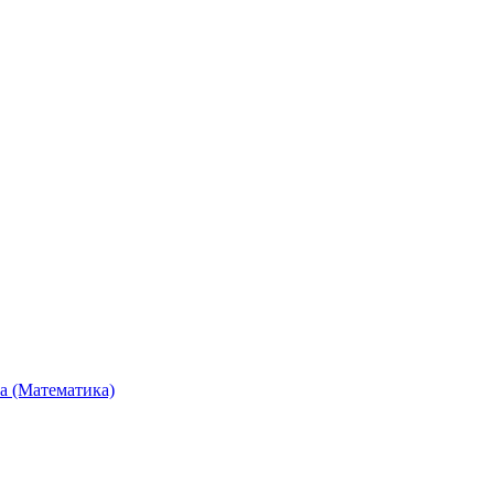
та (Математика)