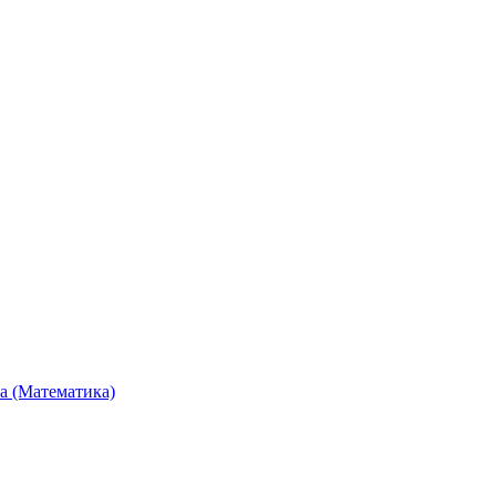
та (Математика)